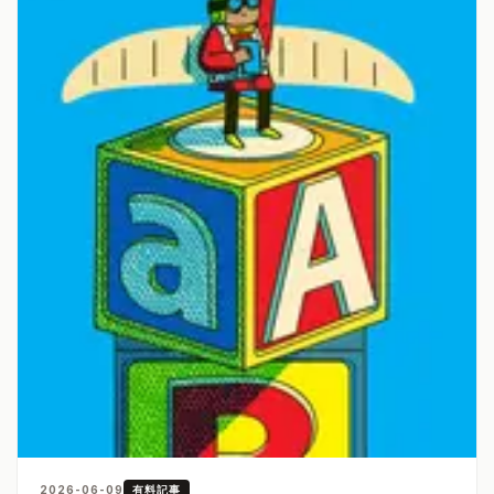
2026-06-09
有料記事