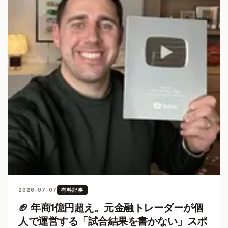
2026-07-07
有料記事
🏈 年商1億円超え。元金融トレーダーが個
人で運営する「試合結果を書かない」スポ