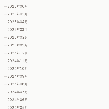
—
2025年06
月
—
2025年05
月
—
2025年04
月
—
2025年03
月
—
2025年02
月
—
2025年01
月
—
2024年12
月
—
2024年11
月
—
2024年10
月
—
2024年09
月
—
2024年08
月
—
2024年07
月
—
2024年06
月
—
2024年05
月