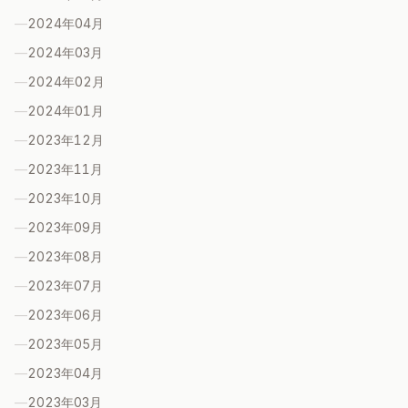
—
2024年04
月
—
2024年03
月
—
2024年02
月
—
2024年01
月
—
2023年12
月
—
2023年11
月
—
2023年10
月
—
2023年09
月
—
2023年08
月
—
2023年07
月
—
2023年06
月
—
2023年05
月
—
2023年04
月
—
2023年03
月