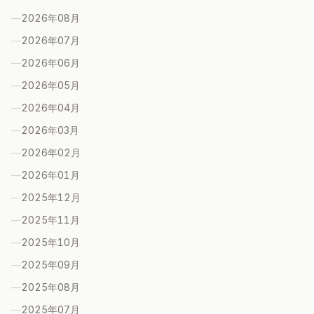
—
2026年08
月
—
2026年07
月
—
2026年06
月
—
2026年05
月
—
2026年04
月
—
2026年03
月
—
2026年02
月
—
2026年01
月
—
2025年12
月
—
2025年11
月
—
2025年10
月
—
2025年09
月
—
2025年08
月
—
2025年07
月