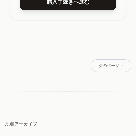
購入手続きへ進む
次のページ
→
月別アーカイブ