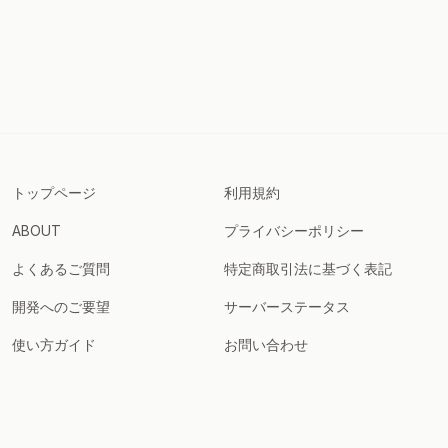
トップページ
利用規約
ABOUT
プライバシーポリシー
よくあるご質問
特定商取引法に基づく表記
開発へのご要望
サーバーステータス
使い方ガイド
お問い合わせ