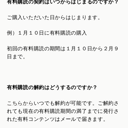
有料購読の契約はいつからはじまるのですか？
ご購入いただいた日からはじまります。
例）１月１０日に有料購読の購入
初回の有料購読の期間は１月１０日から２月９
日まで。
有料購読の解約はどうするのですか？
こちらから
いつでも解約が可能です。ご解約さ
れても現在の有料購読期間の満了までに発行さ
れた有料コンテンツはメールで届きます。