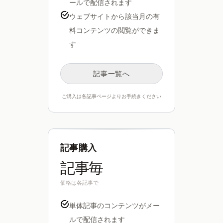
ールで配信されます
ウェブサイトから該当月の有
料コンテンツの閲覧ができま
す
記事一覧へ
ご購入は各記事ページよりお手続きください
記事購入
記事毎
価格は各記事で
単体記事のコンテンツがメー
ルで配信されます