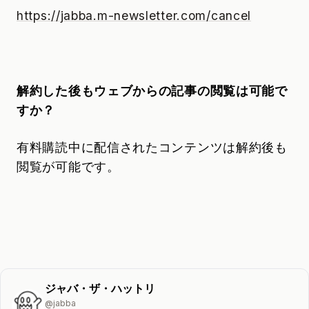
https://jabba.m-newsletter.com/cancel
解約した後もウェブからの記事の閲覧は可能で
すか？
有料購読中に配信されたコンテンツは解約後も
閲覧が可能です。
ジャバ・ザ・ハットリ
@
jabba