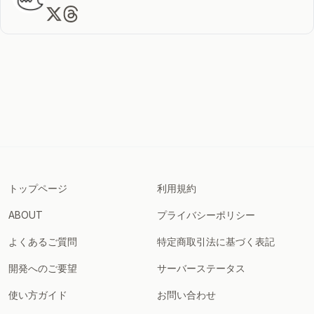
トップページ
利用規約
ABOUT
プライバシーポリシー
よくあるご質問
特定商取引法に基づく表記
開発へのご要望
サーバーステータス
使い方ガイド
お問い合わせ