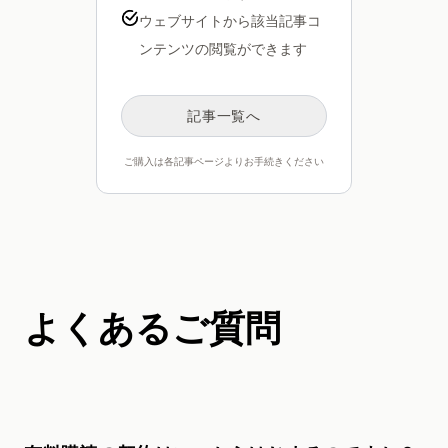
ウェブサイトから該当記事コ
ンテンツの閲覧ができます
記事一覧へ
ご購入は各記事ページよりお手続きください
よくあるご質問