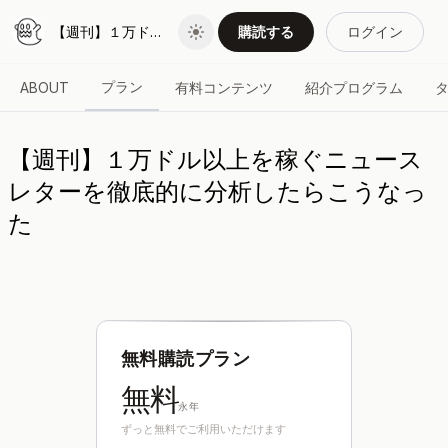
【週刊】１万ドル以上を稼ぐニュースレターを徹底的に分析したらこうなった
購読する
ログイン
プラン
ABOUT
有料コンテンツ
紹介プログラム
【週刊】１万ドル以上を稼ぐニュース
レターを徹底的に分析したらこうなっ
た
無料購読プラン
無料
永年
ずっと無料でご利用いただけます