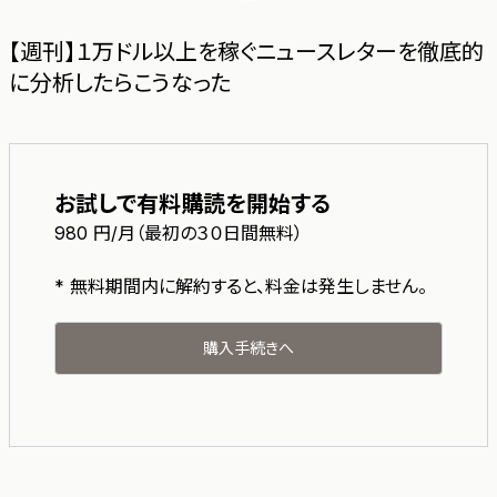
【週刊】１万ドル以上を稼ぐニュースレターを徹底的
に分析したらこうなった
お試しで有料購読を開始する
980
円/月（最初の３０日間無料）
* 無料期間内に解約すると、料金は発生しません。
購入手続きへ